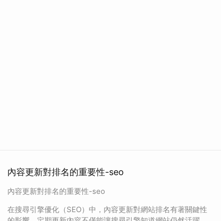
內容更新對排名的重要性-seo
內容更新對排名的重要性-seo
在搜尋引擎優化（SEO）中，內容更新對網站排名有著關鍵性
的影響。定期更新內容不僅能讓搜尋引擎知道網站仍然活躍，