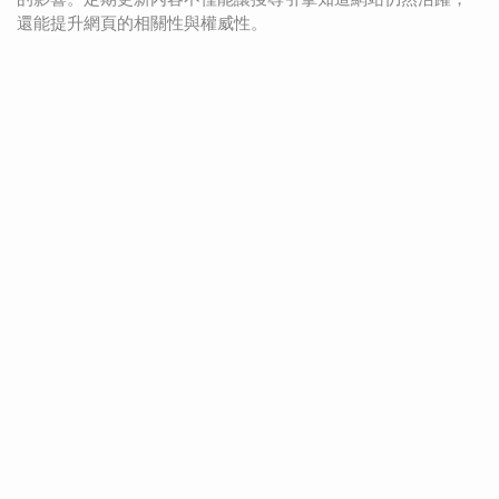
還能提升網頁的相關性與權威性。