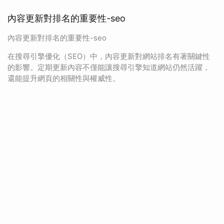
內容更新對排名的重要性-seo
內容更新對排名的重要性-seo
在搜尋引擎優化（SEO）中，內容更新對網站排名有著關鍵性
的影響。定期更新內容不僅能讓搜尋引擎知道網站仍然活躍，
還能提升網頁的相關性與權威性。