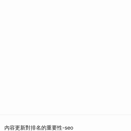
內容更新對排名的重要性-seo