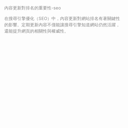
內容更新對排名的重要性-seo
在搜尋引擎優化（SEO）中，內容更新對網站排名有著關鍵性
的影響。定期更新內容不僅能讓搜尋引擎知道網站仍然活躍，
還能提升網頁的相關性與權威性。