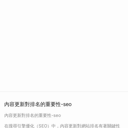
內容更新對排名的重要性-seo
內容更新對排名的重要性-seo
在搜尋引擎優化（SEO）中，內容更新對網站排名有著關鍵性