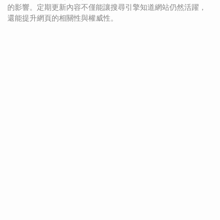
的影響。定期更新內容不僅能讓搜尋引擎知道網站仍然活躍，
還能提升網頁的相關性與權威性。