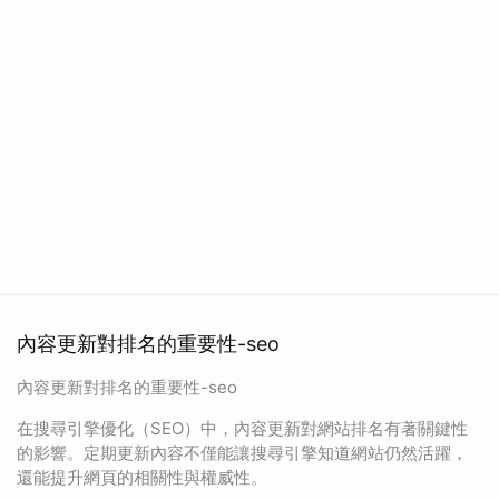
內容更新對排名的重要性-seo
內容更新對排名的重要性-seo
在搜尋引擎優化（SEO）中，內容更新對網站排名有著關鍵性
的影響。定期更新內容不僅能讓搜尋引擎知道網站仍然活躍，
還能提升網頁的相關性與權威性。